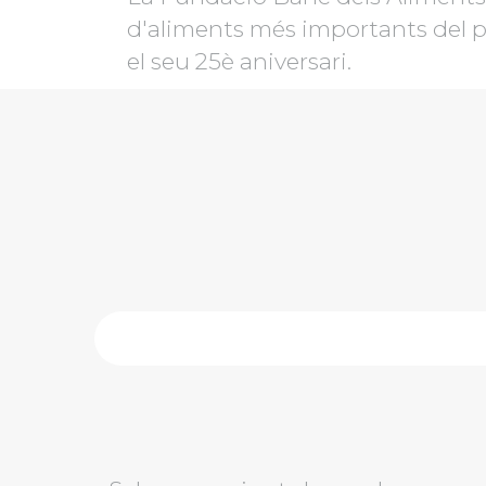
d'aliments més importants del p
el seu 25è aniversari.