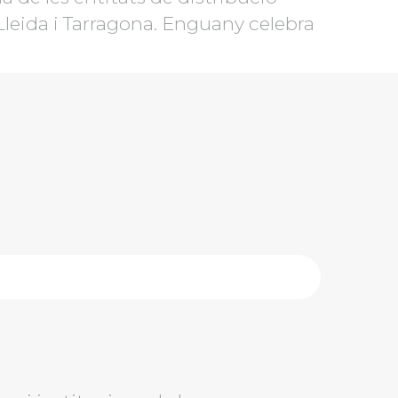
Lleida i Tarragona. Enguany celebra